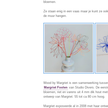
bloemen.
Ze staan enig in een vaas maar je kunt ze ook
de muur hangen.
Wood by Margriet is een samenwerking tusse
Margriet Foolen
van Studio Divers. De eerste
bloemen, riet en varens uit 4 mm dik hout met 
ontwerp van Margriet. 55 tot ca 80 cm hoog.
Margriet exposeerde al in 2008 met haar ontwe