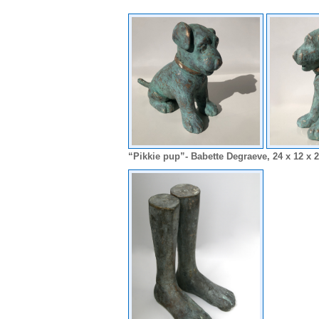
“Pikkie pup”- Babette Degraeve, 24 x 12 x 