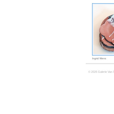
Ingrid Wens
© 2026 Galerie Van 