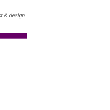
t & design