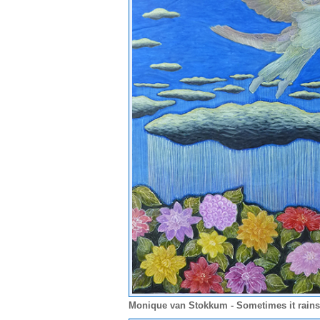
Monique van Stokkum - Sometimes it rains