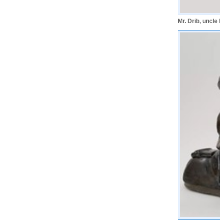
Mr. Drib, uncl