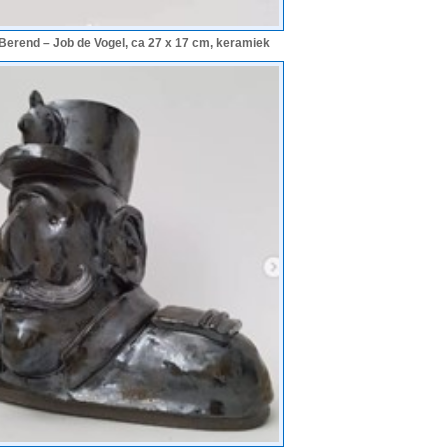
e Berend – Job de Vogel, ca 27 x 17 cm, keramiek